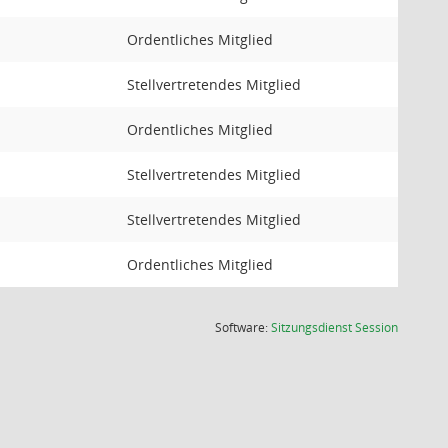
Ordentliches Mitglied
Stellvertretendes Mitglied
Ordentliches Mitglied
Stellvertretendes Mitglied
Stellvertretendes Mitglied
Ordentliches Mitglied
(Wird in
Software:
Sitzungsdienst
Session