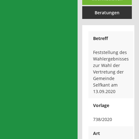
Beratungen
Betreff
Feststellung des
Wahlergebnisses
zur Wahl der
Vertretung der
Gemeinde
Selfkant am
13.09.2020
Vorlage
738/2020
Art