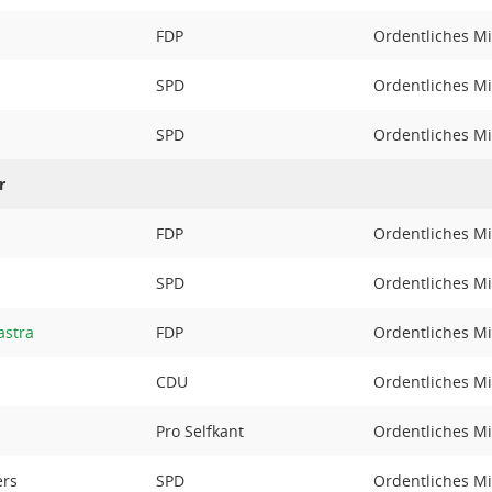
FDP
Ordentliches Mi
SPD
Ordentliches Mi
SPD
Ordentliches Mi
r
FDP
Ordentliches Mi
SPD
Ordentliches Mi
astra
FDP
Ordentliches Mi
CDU
Ordentliches Mi
Pro Selfkant
Ordentliches Mi
ers
SPD
Ordentliches Mi