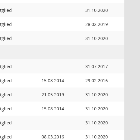
tglied
31.10.2020
tglied
28.02.2019
tglied
31.10.2020
tglied
31.07.2017
tglied
15.08.2014
29.02.2016
tglied
21.05.2019
31.10.2020
tglied
15.08.2014
31.10.2020
tglied
31.10.2020
tglied
08.03.2016
31.10.2020