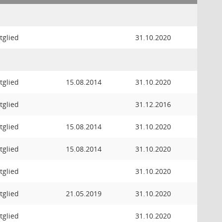
tglied
31.10.2020
tglied
15.08.2014
31.10.2020
tglied
31.12.2016
tglied
15.08.2014
31.10.2020
tglied
15.08.2014
31.10.2020
tglied
31.10.2020
tglied
21.05.2019
31.10.2020
tglied
31.10.2020