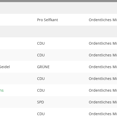
Pro Selfkant
Ordentliches Mi
CDU
Ordentliches Mi
CDU
Ordentliches Mi
Seidel
GRÜNE
Ordentliches Mi
CDU
Ordentliches Mi
ns
CDU
Ordentliches Mi
SPD
Ordentliches Mi
CDU
Ordentliches Mi